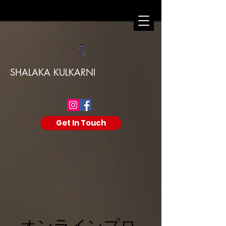
SHALAKA KULKARNI
Get In Touch
オンラインプロ