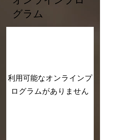
グラム
利用可能なオンラインプ
ログラムがありません