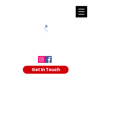
SHALAKA KULKARNI
Get In Touch